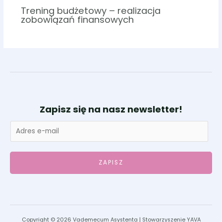
Trening budżetowy – realizacja
zobowiązań finansowych
Zapisz się na nasz newsletter!
ZAPISZ
Copyright © 2026 Vademecum Asystenta | Stowarzyszenie YAVA