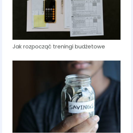
Jak rozpocząć treningi budżetowe