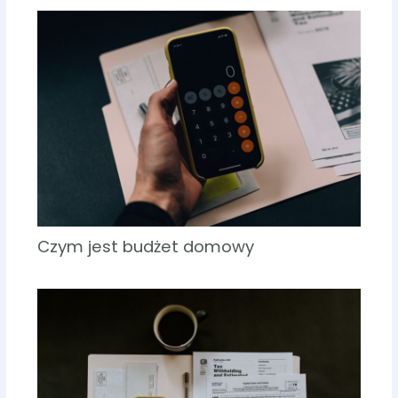
Czym jest budżet domowy