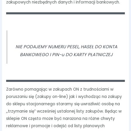
zakupowych niezbędnych danych i informacji bankowych.
NIE PODAJEMY NUMERU PESEL, HASEŁ DO KONTA
BANKOWEGO I PIN-u DO KARTY PŁATNICZEJ
Zarówno pomagając w zakupach ON z trudnościami w
poruszaniu się (zakupy on-line) jak i wychodząc na zakupy
do sklepu stacjonarnego staramy się uwrażliwić osobę na
,,trzymanie się” wcześniej ustalonej listy zakupów. Będąc w
sklepie ON często może być narażona na różne chwyty
reklamowe i promocje i odejść od listy planowych